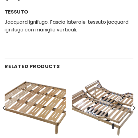
TESSUTO
Jacquard ignifugo. Fascia laterale: tessuto jacquard
ignifugo con maniglie verticali.
RELATED PRODUCTS