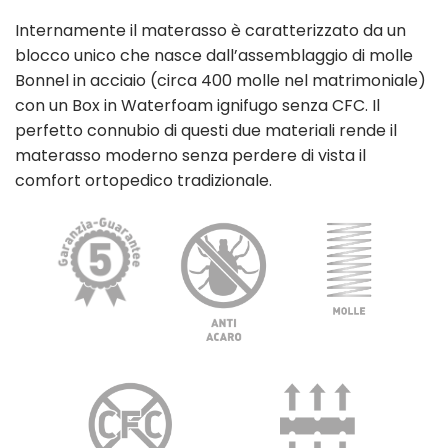
Internamente il materasso è caratterizzato da un
blocco unico che nasce dall’assemblaggio di molle
Bonnel in acciaio (circa 400 molle nel matrimoniale)
con un Box in Waterfoam ignifugo senza CFC. Il
perfetto connubio di questi due materiali rende il
materasso moderno senza perdere di vista il
comfort ortopedico tradizionale.