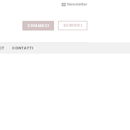
Newsletter
SCRIVICI
CHIAMACI
CT
CONTATTI