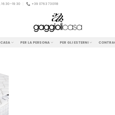
, 16:30–19:30
+39 0763 730118
A CASA
PER LA PERSONA
PER GLI ESTERNI
CONTRA