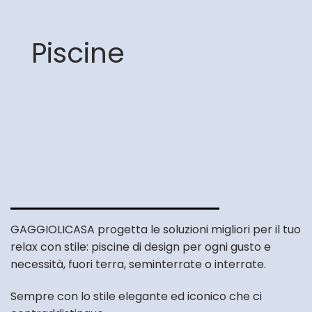
Piscine
GAGGIOLICASA progetta le soluzioni migliori per il tuo
relax con stile: piscine di design per ogni gusto e
necessità, fuori terra, seminterrate o interrate.
Sempre con lo stile elegante ed iconico che ci