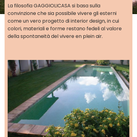
La filosofia GAGGIOLICASA si basa sulla
convinzione che sia possibile vivere gli esterni
come un vero progetto di interior design, in cui
colori, materiali e forme restano fedeli al valore
della spontaneità del vivere en plein air.