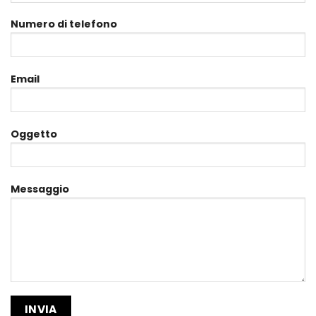
Numero di telefono
Email
Oggetto
Messaggio