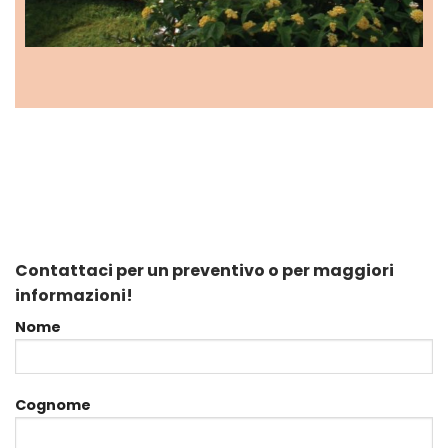
Contattaci per un preventivo o per maggiori
informazioni!
Nome
Cognome